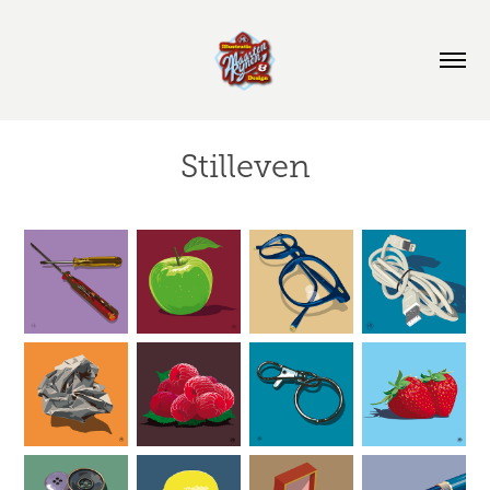
Stilleven