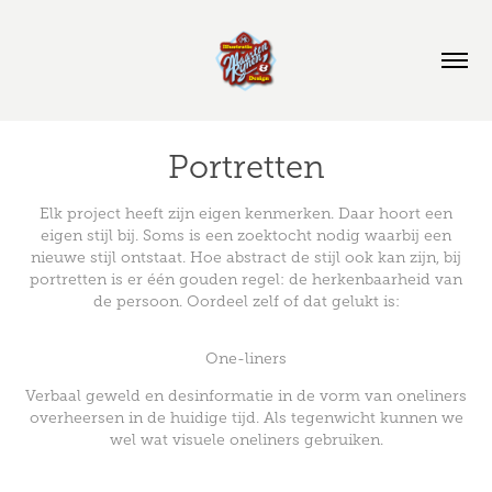
Portretten
Elk project heeft zijn eigen kenmerken. Daar hoort een
eigen stijl bij. Soms is een zoektocht nodig waarbij een
nieuwe stijl ontstaat. Hoe abstract de stijl ook kan zijn, bij
portretten is er één gouden regel: de herkenbaarheid van
de persoon. Oordeel zelf of dat gelukt is:
One-liners
Verbaal geweld en desinformatie in de vorm van oneliners
overheersen in de huidige tijd. Als tegenwicht kunnen we
wel wat visuele oneliners gebruiken.